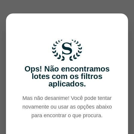
Ops! Não encontramos
lotes com os filtros
aplicados.
Mas não desanime! Você pode tentar
novamente ou usar as opções abaixo
para encontrar o que procura.