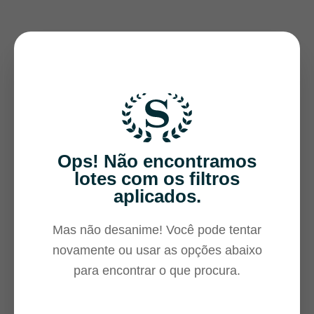
Ops! Não encontramos
lotes com os filtros
aplicados.
Mas não desanime! Você pode tentar
novamente ou usar as opções abaixo
para encontrar o que procura.